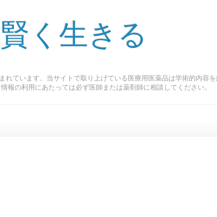
 賢く生きる
まれています。当サイトで取り上げている医療用医薬品は学術的内容を
ト情報の利用にあたっては必ず医師または薬剤師に相談してください。