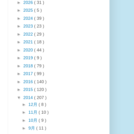
►
2026
( 31 )
►
2025
( 5 )
►
2024
( 39 )
►
2023
( 23 )
►
2022
( 29 )
►
2021
( 18 )
►
2020
( 44 )
►
2019
( 9 )
►
2018
( 79 )
►
2017
( 99 )
►
2016
( 140 )
►
2015
( 120 )
▼
2014
( 207 )
►
12月
( 8 )
►
11月
( 10 )
►
10月
( 9 )
►
9月
( 11 )