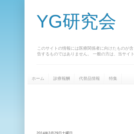
YG研究会
このサイトの情報には医療関係者に向けたものが含
告するものではありません。 一般の方は、当サイ
ホーム
診療報酬
代替品情報
特集
2014年3月29日土曜日