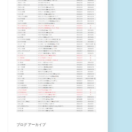
ブログ アーカイブ