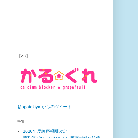
【AD】
@ogatakiya からのツイート
特集
2026年度診療報酬改定