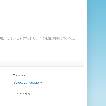
紹介しているものであり、その効能効果について広
Translate
Select Language
▼
サイト内検索