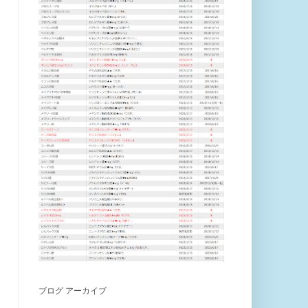
ブログ アーカイブ