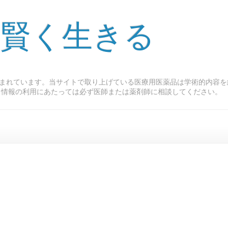
 賢く生きる
まれています。当サイトで取り上げている医療用医薬品は学術的内容を
ト情報の利用にあたっては必ず医師または薬剤師に相談してください。