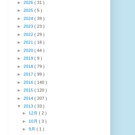
►
2026
( 31 )
►
2025
( 5 )
►
2024
( 39 )
►
2023
( 23 )
►
2022
( 29 )
►
2021
( 18 )
►
2020
( 44 )
►
2019
( 9 )
►
2018
( 79 )
►
2017
( 99 )
►
2016
( 140 )
►
2015
( 120 )
►
2014
( 207 )
▼
2013
( 33 )
►
12月
( 2 )
►
10月
( 3 )
►
9月
( 1 )