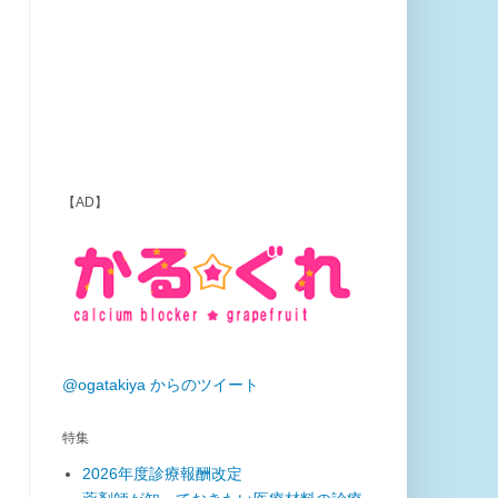
【AD】
@ogatakiya からのツイート
特集
2026年度診療報酬改定