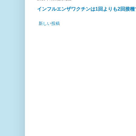
インフルエンザワクチンは1回よりも2回接
新しい投稿