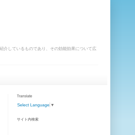
紹介しているものであり、その効能効果について広
Translate
Select Language
▼
サイト内検索