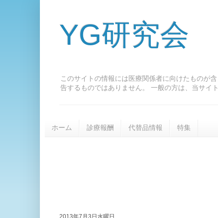
YG研究会
このサイトの情報には医療関係者に向けたものが含
告するものではありません。 一般の方は、当サイ
ホーム
診療報酬
代替品情報
特集
2013年7月3日水曜日