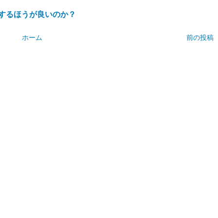
種するほうが良いのか？
ホーム
前の投稿