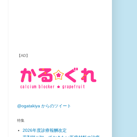
【AD】
@ogatakiya からのツイート
特集
2026年度診療報酬改定