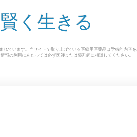
 賢く生きる
まれています。当サイトで取り上げている医療用医薬品は学術的内容を
ト情報の利用にあたっては必ず医師または薬剤師に相談してください。