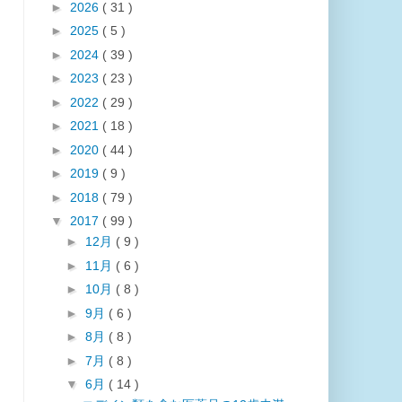
►
2026
( 31 )
►
2025
( 5 )
►
2024
( 39 )
►
2023
( 23 )
►
2022
( 29 )
►
2021
( 18 )
►
2020
( 44 )
►
2019
( 9 )
►
2018
( 79 )
▼
2017
( 99 )
►
12月
( 9 )
►
11月
( 6 )
►
10月
( 8 )
►
9月
( 6 )
►
8月
( 8 )
►
7月
( 8 )
▼
6月
( 14 )