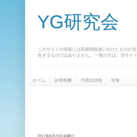
YG研究会
このサイトの情報には医療関係者に向けたものが含
告するものではありません。 一般の方は、当サイ
ホーム
診療報酬
代替品情報
特集
2017年6月23日金曜日