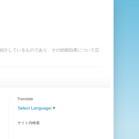
紹介しているものであり、その効能効果について広
Translate
Select Language
▼
サイト内検索