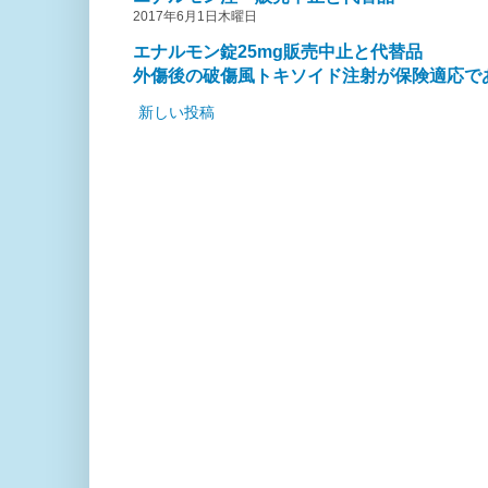
2017年6月1日木曜日
エナルモン錠25mg販売中止と代替品
外傷後の破傷風トキソイド注射が保険適応で
新しい投稿