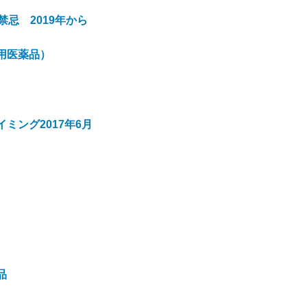
忌 2019年から
用医薬品）
ミング2017年6月
品