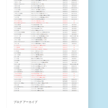
ブログ アーカイブ