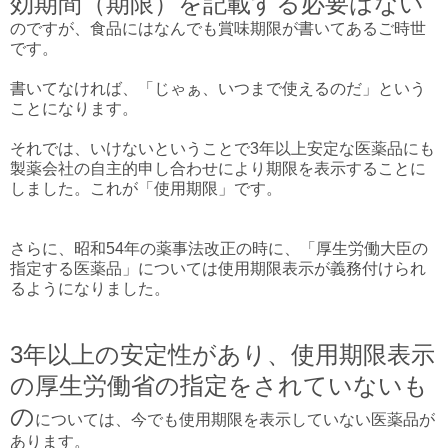
効期間（期限）を記載する必要はない
のですが、食品にはなんでも賞味期限が書いてあるご時世
です。
書いてなければ、「じゃぁ、いつまで使えるのだ」という
ことになります。
それでは、いけないということで3年以上安定な医薬品にも
製薬会社の自主的申し合わせにより期限を表示することに
しました。これが「使用期限」です。
さらに、昭和54年の薬事法改正の時に、「厚生労働大臣の
指定する医薬品」については使用期限表示が義務付けられ
るようになりました。
3年以上の安定性があり、使用期限表示
の厚生労働省の指定をされていないも
の
については、今でも使用期限を表示していない医薬品が
あります。