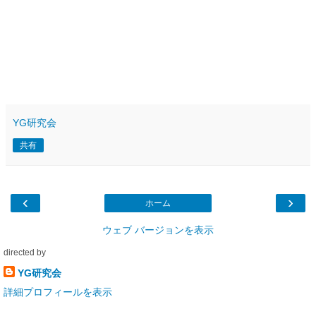
YG研究会
共有
‹
›
ホーム
ウェブ バージョンを表示
directed by
YG研究会
詳細プロフィールを表示