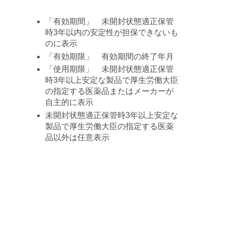
「有効期間」 未開封状態適正保管
時3年以内の安定性が担保できないも
のに表示
「有効期限」 有効期間の終了年月
「使用期限」 未開封状態適正保管
時3年以上安定な製品で厚生労働大臣
の指定する医薬品またはメーカーが
自主的に表示
未開封状態適正保管時3年以上安定な
製品で厚生労働大臣の指定する医薬
品以外は任意表示