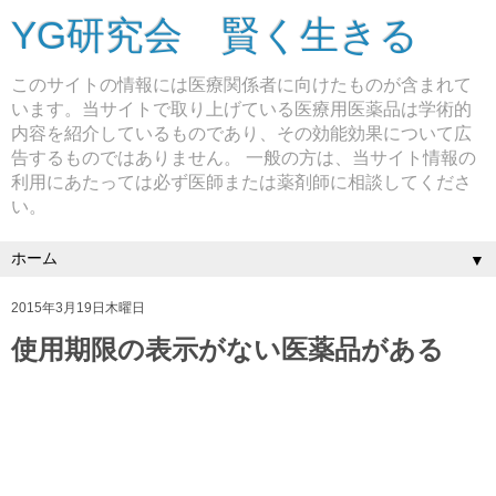
YG研究会 賢く生きる
このサイトの情報には医療関係者に向けたものが含まれて
います。当サイトで取り上げている医療用医薬品は学術的
内容を紹介しているものであり、その効能効果について広
告するものではありません。 一般の方は、当サイト情報の
利用にあたっては必ず医師または薬剤師に相談してくださ
い。
▼
2015年3月19日木曜日
使用期限の表示がない医薬品がある