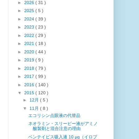
►
2026
( 31 )
►
2025
( 5 )
►
2024
( 39 )
►
2023
( 23 )
►
2022
( 29 )
►
2021
( 18 )
►
2020
( 44 )
►
2019
( 9 )
►
2018
( 79 )
►
2017
( 99 )
►
2016
( 140 )
▼
2015
( 120 )
►
12月
( 5 )
▼
11月
( 8 )
エコリシン点眼液の代替品
ネオラミン・スリービー液がアミノ
酸製剤と混合注意の理由
ベンテイビス吸入液 10 μg（イロプ