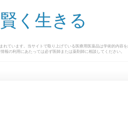
 賢く生きる
まれています。当サイトで取り上げている医療用医薬品は学術的内容を
ト情報の利用にあたっては必ず医師または薬剤師に相談してください。