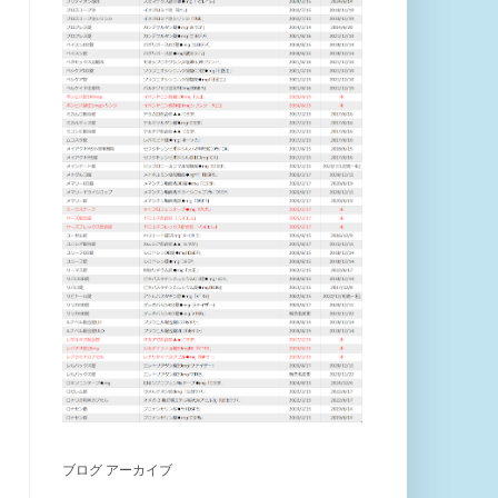
ブログ アーカイブ