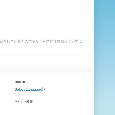
紹介しているものであり、その効能効果について広
Translate
Select Language
▼
サイト内検索