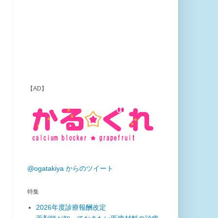
【AD】
@ogatakiya からのツイート
特集
2026年度診療報酬改定