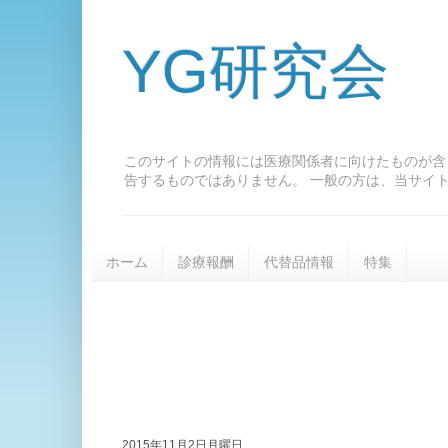
YG研究会
このサイトの情報には医療関係者に向けたものが含
告するものではありません。 一般の方は、当サイ
ホーム
診療報酬
代替品情報
特集
2015年11月2日月曜日