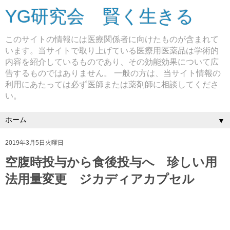
YG研究会 賢く生きる
このサイトの情報には医療関係者に向けたものが含まれて
います。当サイトで取り上げている医療用医薬品は学術的
内容を紹介しているものであり、その効能効果について広
告するものではありません。 一般の方は、当サイト情報の
利用にあたっては必ず医師または薬剤師に相談してくださ
い。
▼
2019年3月5日火曜日
空腹時投与から食後投与へ 珍しい用
法用量変更 ジカディアカプセル