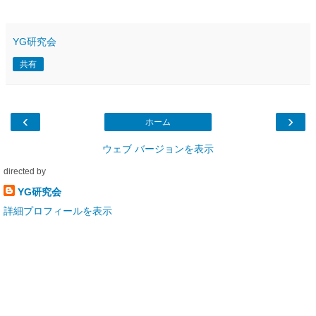
YG研究会
共有
‹
›
ホーム
ウェブ バージョンを表示
directed by
YG研究会
詳細プロフィールを表示