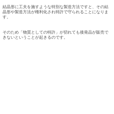
結晶形に工夫を施すような特別な製造方法ですと、その結
晶形や製造方法が権利化され特許で守られることになりま
す。
そのため「物質としての特許」が切れても後発品が販売で
きないということが起きるのです。