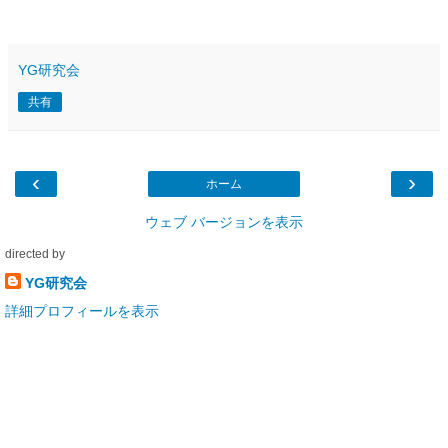
YG研究会
共有
‹
›
ホーム
ウェブ バージョンを表示
directed by
YG研究会
詳細プロフィールを表示