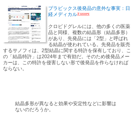
プラビックス後発品の意外な事実：日
経メディカル
クロピドグレルには、他の多くの医薬
品と同様、複数の結晶形（結晶多形）
があり、先発品には「2型」と呼ばれ
る結晶が使われている。先発品を販売
するサノフィは、2型結晶に関する特許を保有しており、こ
の「結晶特許」は2024年まで有効だ。そのため後発品メー
カーは、この特許を侵害しない形で後発品を作らなければ
ならない。
結晶多形が異なると効果や安定性などに影響は
ないのだろうか。