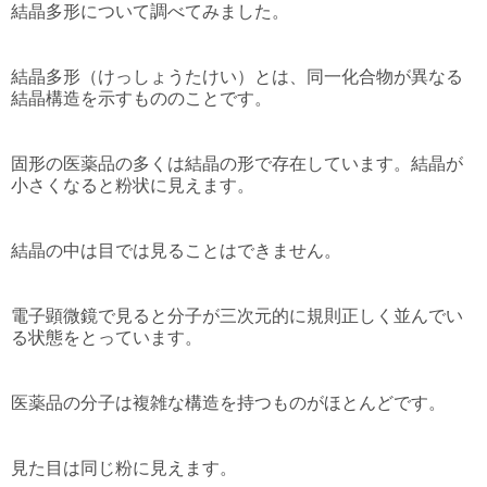
結晶多形について調べてみました。
結晶多形（けっしょうたけい）とは、同一化合物が異なる
結晶構造を示すもののことです。
固形の医薬品の多くは結晶の形で存在しています。結晶が
小さくなると粉状に見えます。
結晶の中は目では見ることはできません。
電子顕微鏡で見ると分子が三次元的に規則正しく並んでい
る状態をとっています。
医薬品の分子は複雑な構造を持つものがほとんどです。
見た目は同じ粉に見えます。