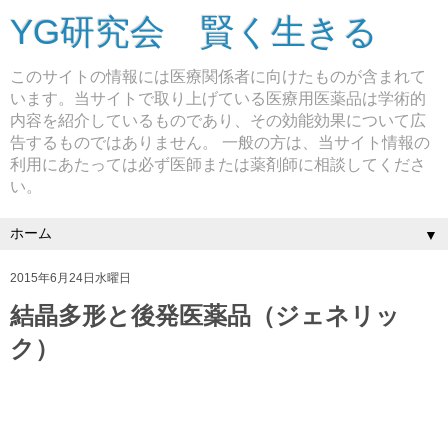
YG研究会 賢く生きる
このサイトの情報には医療関係者に向けたものが含まれて
います。当サイトで取り上げている医療用医薬品は学術的
内容を紹介しているものであり、その効能効果について広
告するものではありません。 一般の方は、当サイト情報の
利用にあたっては必ず医師または薬剤師に相談してくださ
い。
▼
2015年6月24日水曜日
結晶多形と後発医薬品（ジェネリッ
ク）