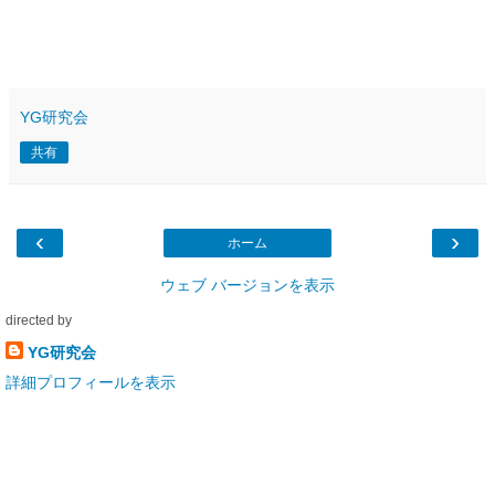
YG研究会
共有
‹
›
ホーム
ウェブ バージョンを表示
directed by
YG研究会
詳細プロフィールを表示