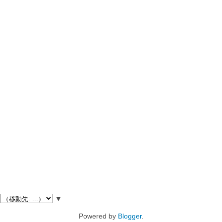
▼
Powered by
Blogger
.