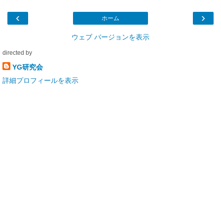
‹
›
ホーム
ウェブ バージョンを表示
directed by
YG研究会
詳細プロフィールを表示