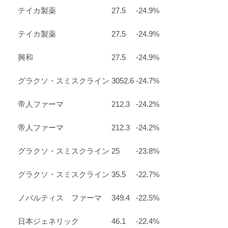
テイカ製薬
27.5
-24.9%
テイカ製薬
27.5
-24.9%
興和
27.5
-24.9%
グラクソ・スミスクライン
3052.6
-24.7%
帝人ファーマ
212.3
-24.2%
帝人ファーマ
212.3
-24.2%
グラクソ・スミスクライン
25
-23.8%
グラクソ・スミスクライン
35.5
-22.7%
ノバルティス ファーマ
349.4
-22.5%
日本ジェネリック
46.1
-22.4%