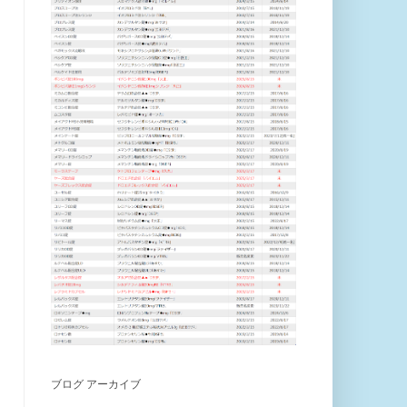
ブログ アーカイブ