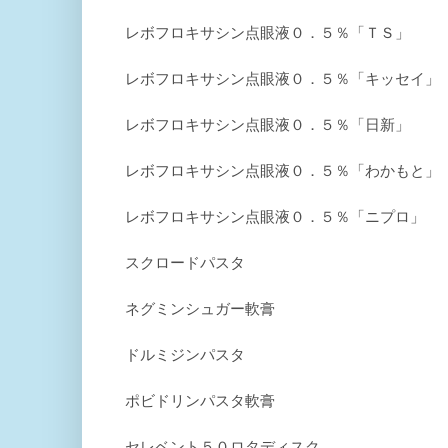
レボフロキサシン点眼液０．５％「ＴＳ」
レボフロキサシン点眼液０．５％「キッセイ」
レボフロキサシン点眼液０．５％「日新」
レボフロキサシン点眼液０．５％「わかもと」
レボフロキサシン点眼液０．５％「ニプロ」
スクロードパスタ
ネグミンシュガー軟膏
ドルミジンパスタ
ポビドリンパスタ軟膏
セレベント５０ロタディスク