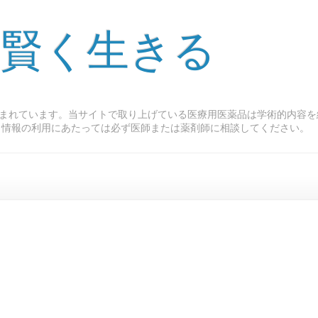
 賢く生きる
まれています。当サイトで取り上げている医療用医薬品は学術的内容を
ト情報の利用にあたっては必ず医師または薬剤師に相談してください。