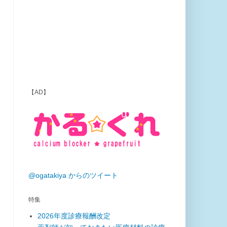
【AD】
@ogatakiya からのツイート
特集
2026年度診療報酬改定