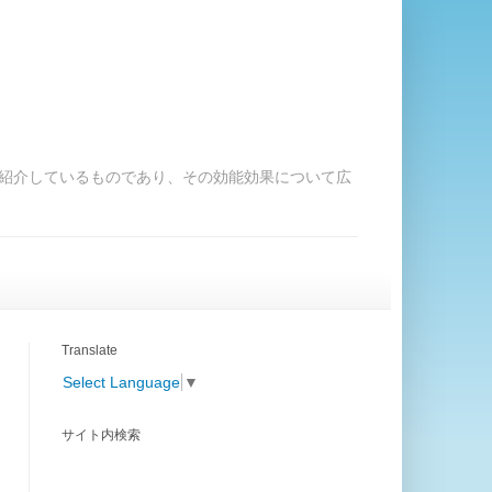
紹介しているものであり、その効能効果について広
Translate
Select Language
▼
サイト内検索