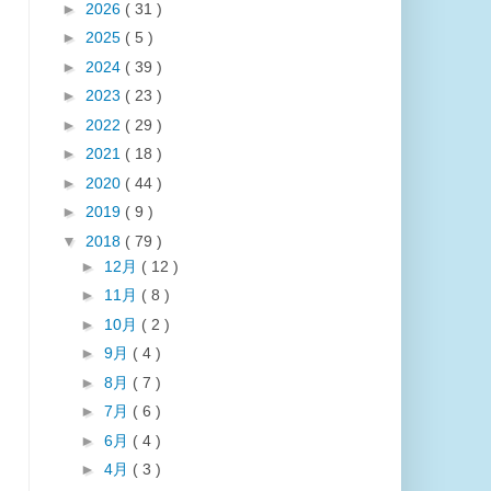
►
2026
( 31 )
►
2025
( 5 )
►
2024
( 39 )
►
2023
( 23 )
►
2022
( 29 )
►
2021
( 18 )
►
2020
( 44 )
►
2019
( 9 )
▼
2018
( 79 )
►
12月
( 12 )
►
11月
( 8 )
►
10月
( 2 )
►
9月
( 4 )
►
8月
( 7 )
►
7月
( 6 )
►
6月
( 4 )
►
4月
( 3 )