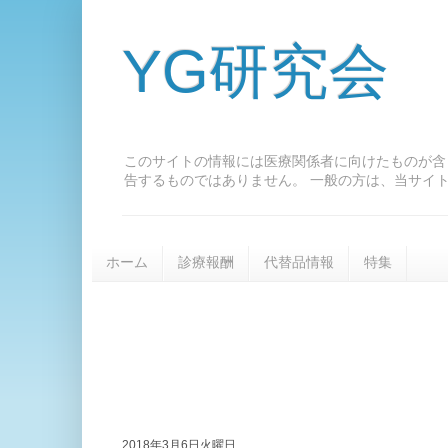
YG研究会
このサイトの情報には医療関係者に向けたものが含
告するものではありません。 一般の方は、当サイ
ホーム
診療報酬
代替品情報
特集
2018年3月6日火曜日