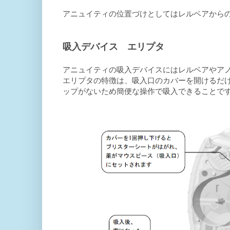
アニュイティの位置づけとしてはレルベアから
吸入デバイス エリプタ
アニュイティの吸入デバイスにはレルベアやア
エリプタの特徴は、吸入口のカバーを開けるだ
ップがないため簡便な操作で吸入できることで