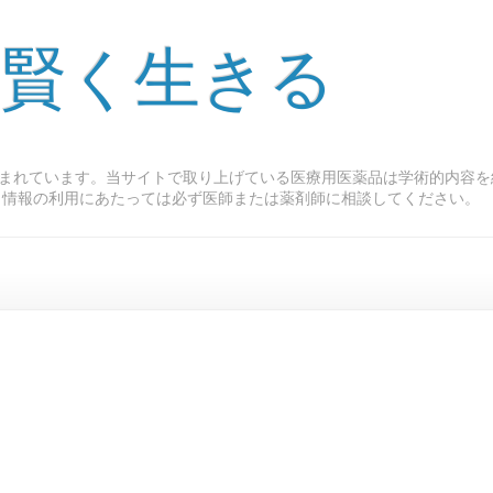
 賢く生きる
まれています。当サイトで取り上げている医療用医薬品は学術的内容を
ト情報の利用にあたっては必ず医師または薬剤師に相談してください。