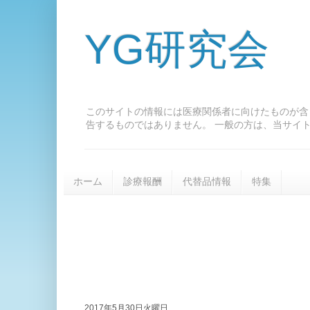
YG研究会
このサイトの情報には医療関係者に向けたものが含
告するものではありません。 一般の方は、当サイ
ホーム
診療報酬
代替品情報
特集
2017年5月30日火曜日