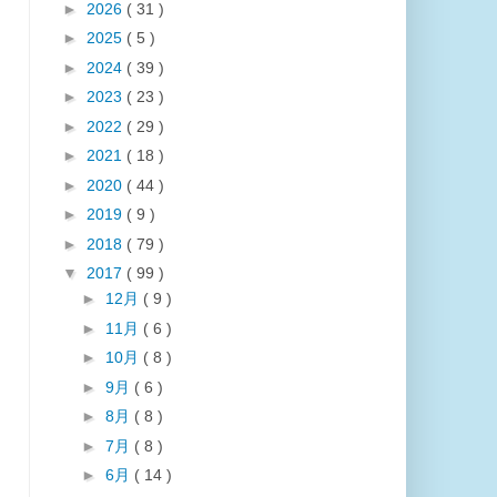
►
2026
( 31 )
►
2025
( 5 )
►
2024
( 39 )
►
2023
( 23 )
►
2022
( 29 )
►
2021
( 18 )
►
2020
( 44 )
►
2019
( 9 )
►
2018
( 79 )
▼
2017
( 99 )
►
12月
( 9 )
►
11月
( 6 )
►
10月
( 8 )
►
9月
( 6 )
►
8月
( 8 )
►
7月
( 8 )
►
6月
( 14 )