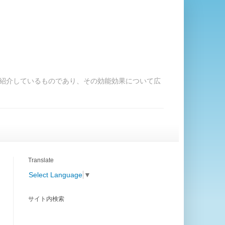
紹介しているものであり、その効能効果について広
Translate
Select Language
▼
サイト内検索