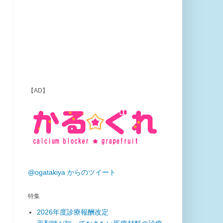
【AD】
@ogatakiya からのツイート
特集
2026年度診療報酬改定