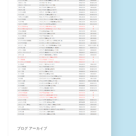
ブログ アーカイブ