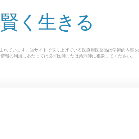
 賢く生きる
まれています。当サイトで取り上げている医療用医薬品は学術的内容を
ト情報の利用にあたっては必ず医師または薬剤師に相談してください。