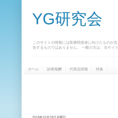
YG研究会
このサイトの情報には医療関係者に向けたものが含
告するものではありません。 一般の方は、当サイ
ホーム
診療報酬
代替品情報
特集
2018年10月29日月曜日