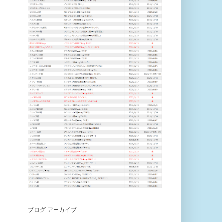
ブログ アーカイブ