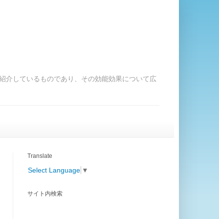
紹介しているものであり、その効能効果について広
Translate
Select Language
▼
サイト内検索