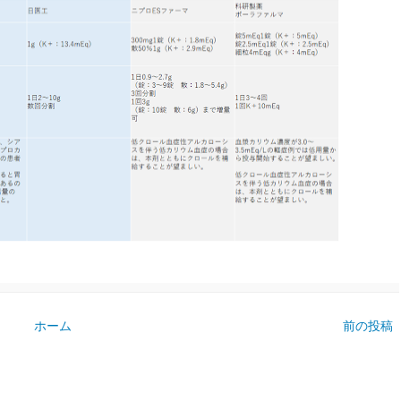
ホーム
前の投稿