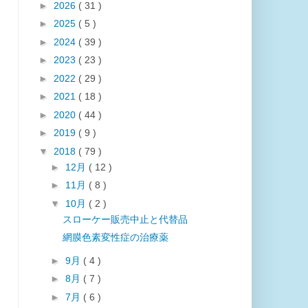
►
2026
( 31 )
►
2025
( 5 )
►
2024
( 39 )
►
2023
( 23 )
►
2022
( 29 )
►
2021
( 18 )
►
2020
( 44 )
►
2019
( 9 )
▼
2018
( 79 )
►
12月
( 12 )
►
11月
( 8 )
▼
10月
( 2 )
スローケー販売中止と代替品
網膜色素変性症の治療薬
►
9月
( 4 )
►
8月
( 7 )
►
7月
( 6 )