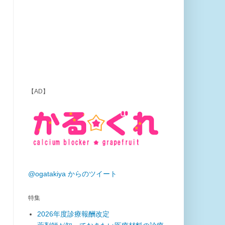
【AD】
@ogatakiya からのツイート
特集
2026年度診療報酬改定