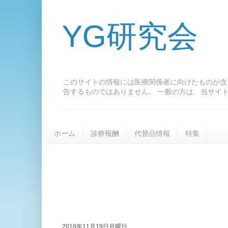
YG研究会
このサイトの情報には医療関係者に向けたものが含
告するものではありません。 一般の方は、当サイ
ホーム
診療報酬
代替品情報
特集
2018年11月19日月曜日