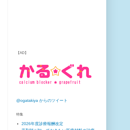
【AD】
@ogatakiya からのツイート
特集
2026年度診療報酬改定