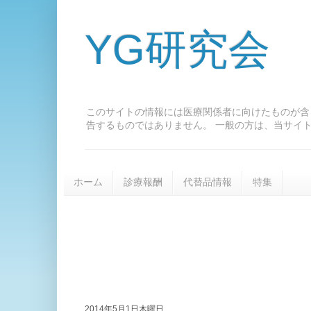
YG研究会
このサイトの情報には医療関係者に向けたものが含
告するものではありません。 一般の方は、当サイ
ホーム
診療報酬
代替品情報
特集
2014年5月1日木曜日