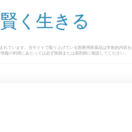
 賢く生きる
まれています。当サイトで取り上げている医療用医薬品は学術的内容を
ト情報の利用にあたっては必ず医師または薬剤師に相談してください。