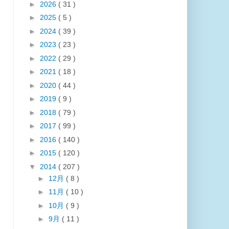
►
2026
( 31 )
►
2025
( 5 )
►
2024
( 39 )
►
2023
( 23 )
►
2022
( 29 )
►
2021
( 18 )
►
2020
( 44 )
►
2019
( 9 )
►
2018
( 79 )
►
2017
( 99 )
►
2016
( 140 )
►
2015
( 120 )
▼
2014
( 207 )
►
12月
( 8 )
►
11月
( 10 )
►
10月
( 9 )
►
9月
( 11 )