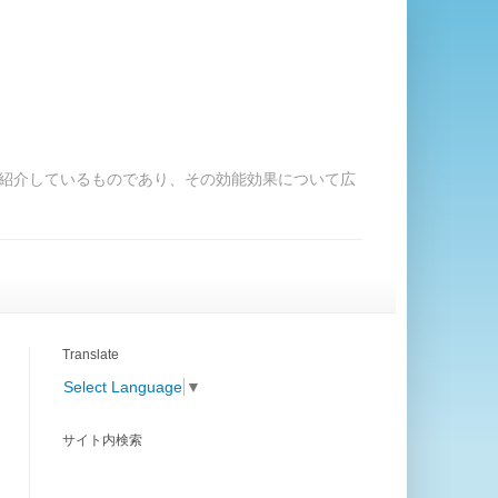
紹介しているものであり、その効能効果について広
Translate
Select Language
▼
サイト内検索