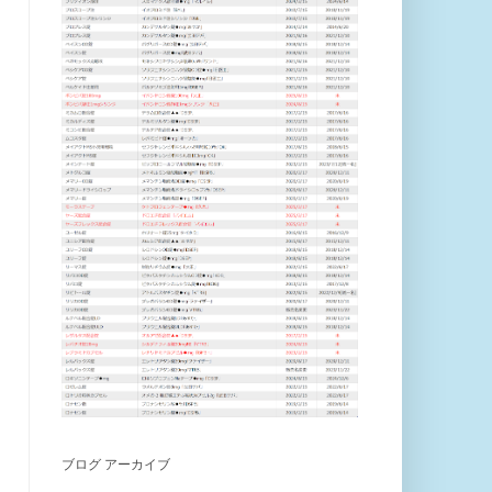
ブログ アーカイブ