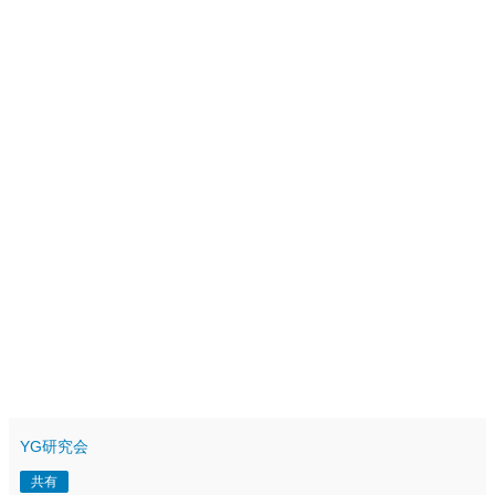
YG研究会
共有