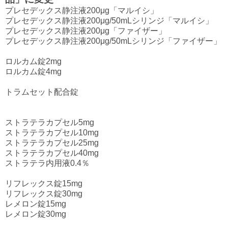
プレセデックス静注液200μg「マルイシ」
プレセデックス静注液200μg/50mLシリンジ「マルイシ」
プレセデックス静注液200μg「ファイザー」
プレセデックス静注液200μg/50mLシリンジ「ファイザー」
ロルカム錠2mg
ロルカム錠4mg
トラムセット配合錠
ストラテラカプセル5mg
ストラテラカプセル10mg
ストラテラカプセル25mg
ストラテラカプセル40mg
ストラテラ内用液0.4％
リフレックス錠15mg
リフレックス錠30mg
レメロン錠15mg
レメロン錠30mg