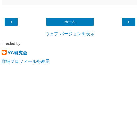
‹
›
ホーム
ウェブ バージョンを表示
directed by
YG研究会
詳細プロフィールを表示