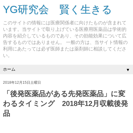
YG研究会 賢く生きる
このサイトの情報には医療関係者に向けたものが含まれて
います。当サイトで取り上げている医療用医薬品は学術的
内容を紹介しているものであり、その効能効果について広
告するものではありません。 一般の方は、当サイト情報の
利用にあたっては必ず医師または薬剤師に相談してくださ
い。
▼
2018年12月15日土曜日
「後発医薬品がある先発医薬品」に変
わるタイミング 2018年12月収載後発
品