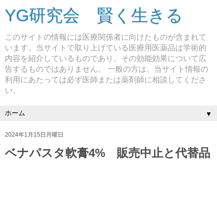
YG研究会 賢く生きる
このサイトの情報には医療関係者に向けたものが含まれて
います。当サイトで取り上げている医療用医薬品は学術的
内容を紹介しているものであり、その効能効果について広
告するものではありません。 一般の方は、当サイト情報の
利用にあたっては必ず医師または薬剤師に相談してくださ
い。
▼
2024年1月15日月曜日
ベナパスタ軟膏4% 販売中止と代替品