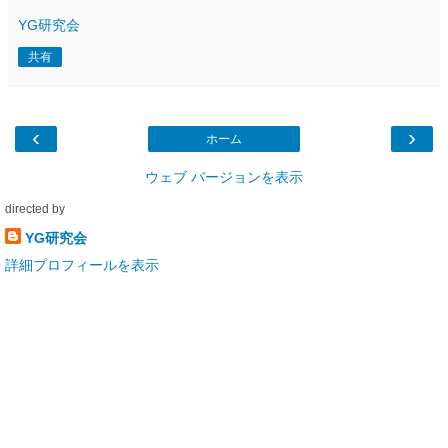
YG研究会
共有
‹
›
ホーム
ウェブ バージョンを表示
directed by
YG研究会
詳細プロフィールを表示