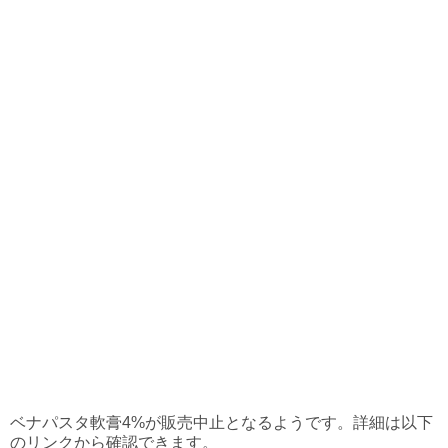
ベナパスタ軟膏4%が販売中止となるようです。詳細は以下
のリンクから確認できます。