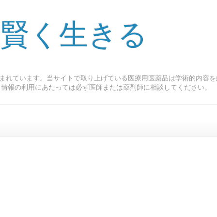
 賢く生きる
まれています。当サイトで取り上げている医療用医薬品は学術的内容を
ト情報の利用にあたっては必ず医師または薬剤師に相談してください。