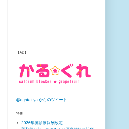
【AD】
@ogatakiya からのツイート
特集
2026年度診療報酬改定