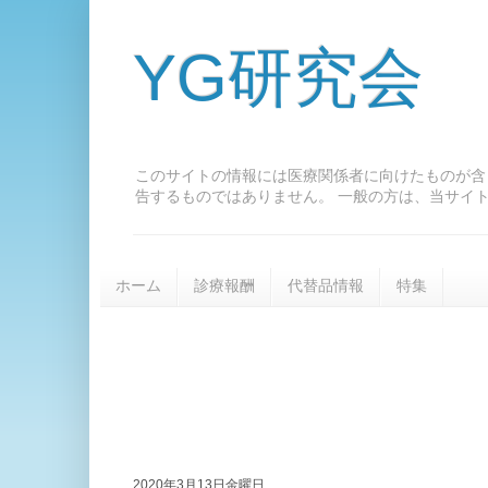
YG研究会
このサイトの情報には医療関係者に向けたものが含
告するものではありません。 一般の方は、当サイ
ホーム
診療報酬
代替品情報
特集
2020年3月13日金曜日