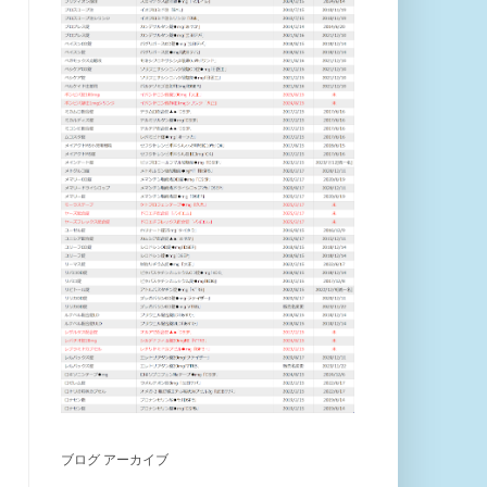
ブログ アーカイブ