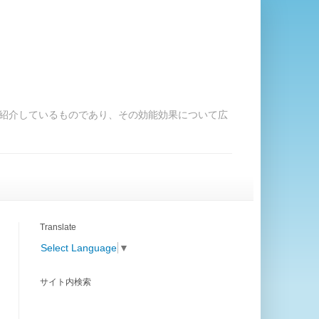
紹介しているものであり、その効能効果について広
Translate
Select Language
▼
サイト内検索