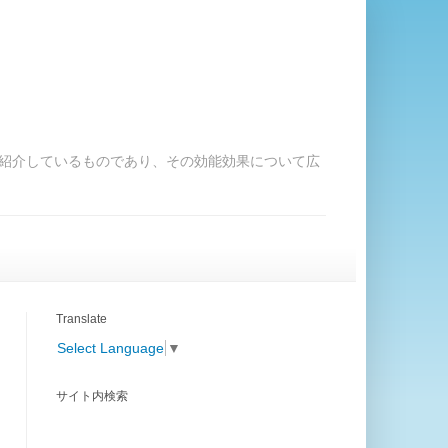
紹介しているものであり、その効能効果について広
Translate
Select Language
▼
サイト内検索