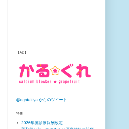
【AD】
@ogatakiya からのツイート
特集
2026年度診療報酬改定