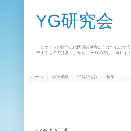
YG研究会
このサイトの情報には医療関係者に向けたものが含
告するものではありません。 一般の方は、当サイ
ホーム
診療報酬
代替品情報
特集
2026年2月15日日曜日