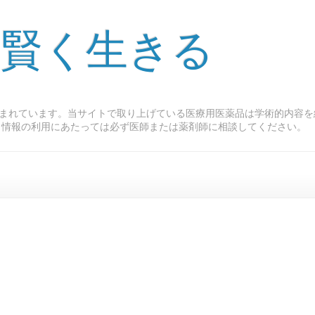
 賢く生きる
まれています。当サイトで取り上げている医療用医薬品は学術的内容を
ト情報の利用にあたっては必ず医師または薬剤師に相談してください。