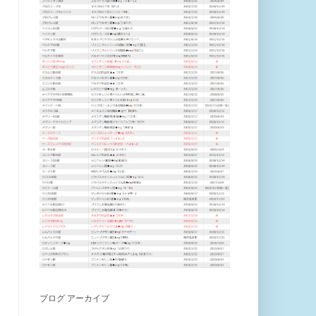
ブログ アーカイブ